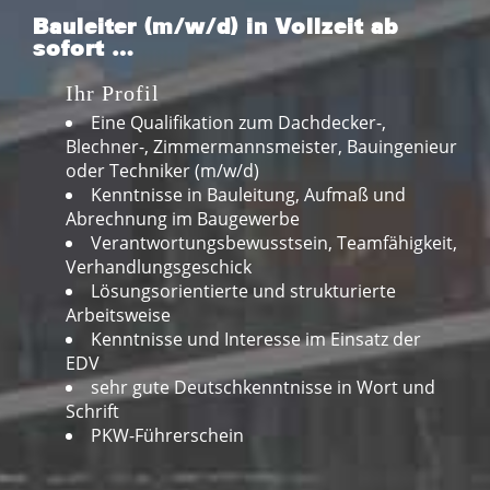
Bauleiter (m/w/d) in Vollzeit ab
sofort …
Ihr Profil
Eine Qualifikation zum Dachdecker-,
Blechner-, Zimmermannsmeister, Bauingenieur
oder Techniker (m/w/d)
Kenntnisse in Bauleitung, Aufmaß und
Abrechnung im Baugewerbe
Verantwortungsbewusstsein, Teamfähigkeit,
Verhandlungsgeschick
Lösungsorientierte und strukturierte
Arbeitsweise
Kenntnisse und Interesse im Einsatz der
EDV
sehr gute Deutschkenntnisse in Wort und
Schrift
PKW-Führerschein