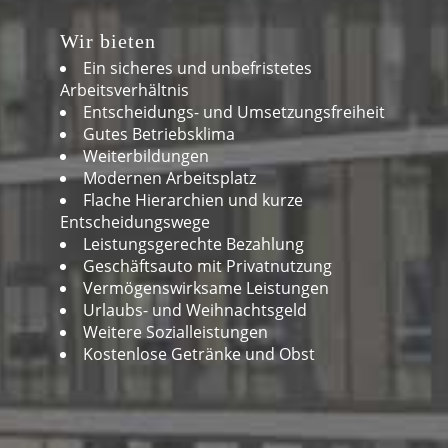
Wir bieten
Ein sicheres und unbefristetes
Arbeitsverhältnis
Entscheidungs- und Umsetzungsfreiheit
Gutes Betriebsklima
Weiterbildungen
Modernen Arbeitsplatz
Flache Hierarchien und kurze
Entscheidungswege
Leistungsgerechte Bezahlung
Geschäftsauto mit Privatnutzung
Vermögenswirksame Leistungen
Urlaubs- und Weihnachtsgeld
Weitere Sozialleistungen
Kostenlose Getränke und Obst