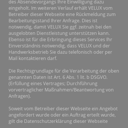
des Absendevorgangs Ihre Einwilligung dazu
eingeholt. Im weiteren Verlauf erhält VELUX vom
Betreiber dieser Webseite eine Rückmeldung zum
Bearbeitungsstand Ihrer Anfrage. Dies ist
notwendig, damit VELUX Sie ggf. zeitnah bei den
ausgelobten Dienstleistung unterstützen kann.
Ebenso ist für die Erbringung dieses Services Ihr
Einverständnis notwendig, dass VELUX und der
Handwerksbetrieb Sie dazu telefonisch oder per
Mail kontaktieren darf.
Die Rechtsgrundlage für die Verarbeitung der oben
genannten Daten ist Art. 6 Abs. 1 lit. b DSGVO.
(Erfüllung eines Vertrages; Durchführung
vorvertraglicher Maßnahmen/Beantwortung von
Anfragen).
Soweit vom Betreiber dieser Webseite ein Angebot
angefordert wurde oder ein Auftrag erteilt wurde,
gilt die Datenschutzerklärung dieser Webseite