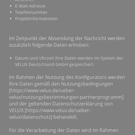
E-Mail-Adresse
Telefonnummer
Projektinformationen
Im Zeitpunkt der Absendung der Nachricht werden
zusätzlich folgende Daten erhoben:
Datum und Uhrzeit Ihre Daten werden im System der
VELUX Deutschland GmbH gespeichert.
Im Rahmen der Nutzung des Konfigurators werden
Ihre Daten gemäß den Nutzungsbedingungen
[https://www.velux.de/ueber-
velux/nutzungsbestimmungen-partnerprogramm]
und der geltenden Datenschutzerklärung von
VELUX [https://www.velux.de/ueber-
velux/datenschutz] behandelt.
Für die Verarbeitung der Daten wird im Rahmen