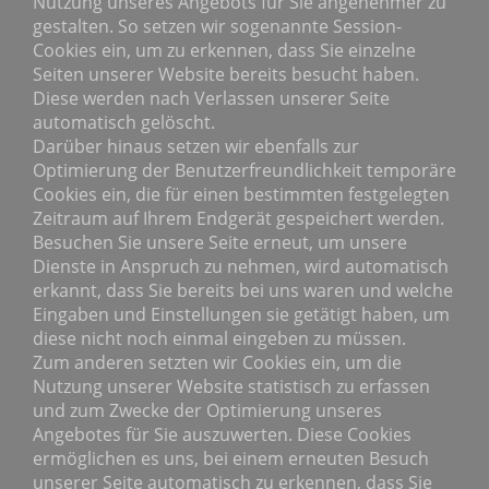
Nutzung unseres Angebots für Sie angenehmer zu
gestalten. So setzen wir sogenannte Session-
Cookies ein, um zu erkennen, dass Sie einzelne
Seiten unserer Website bereits besucht haben.
Diese werden nach Verlassen unserer Seite
automatisch gelöscht.
Darüber hinaus setzen wir ebenfalls zur
Optimierung der Benutzerfreundlichkeit temporäre
Cookies ein, die für einen bestimmten festgelegten
Zeitraum auf Ihrem Endgerät gespeichert werden.
Besuchen Sie unsere Seite erneut, um unsere
Dienste in Anspruch zu nehmen, wird automatisch
erkannt, dass Sie bereits bei uns waren und welche
Eingaben und Einstellungen sie getätigt haben, um
diese nicht noch einmal eingeben zu müssen.
Zum anderen setzten wir Cookies ein, um die
Nutzung unserer Website statistisch zu erfassen
und zum Zwecke der Optimierung unseres
Angebotes für Sie auszuwerten. Diese Cookies
ermöglichen es uns, bei einem erneuten Besuch
unserer Seite automatisch zu erkennen, dass Sie