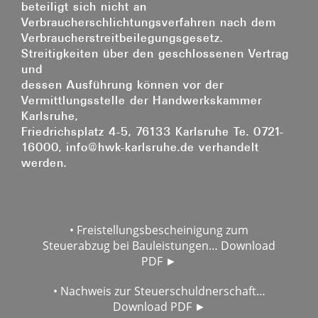
beteiligt sich nicht an
Verbraucherschlichtungsverfahren nach dem
Verbraucherstreitbeilegungsgesetz.
Streitigkeiten über den geschlossenen Vertrag
und
dessen Ausführung können vor der
Vermittlungsstelle der Handwerkskammer
Karlsruhe,
Friedrichsplatz 4-5, 76133 Karlsruhe Te. 0721-
16000, info@hwk-karlsruhe.de verhandelt
werden.
• Freistellungsbescheinigung zum
Steuerabzug bei Bauleistungen… Download
PDF ►
• Nachweis zur Steuerschuldnerschaft…
Download PDF ►