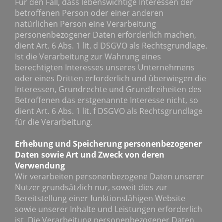
Für den Fall, dass lebenswichtige Interessen der
betroffenen Person oder einer anderen
natürlichen Person eine Verarbeitung
personenbezogener Daten erforderlich machen,
dient Art. 6 Abs. 1 lit. d DSGVO als Rechtsgrundlage.
Ist die Verarbeitung zur Wahrung eines
berechtigten Interesses unseres Unternehmens
oder eines Dritten erforderlich und überwiegen die
Interessen, Grundrechte und Grundfreiheiten des
Betroffenen das erstgenannte Interesse nicht, so
dient Art. 6 Abs. 1 lit. f DSGVO als Rechtsgrundlage
für die Verarbeitung.
Erhebung und Speicherung personenbezogener
Daten sowie Art und Zweck von deren
Verwendung
Wir verarbeiten personenbezogene Daten unserer
Nutzer grundsätzlich nur, soweit dies zur
Bereitstellung einer funktionsfähigen Website
sowie unserer Inhalte und Leistungen erforderlich
ist. Die Verarbeitung personenbezogener Daten