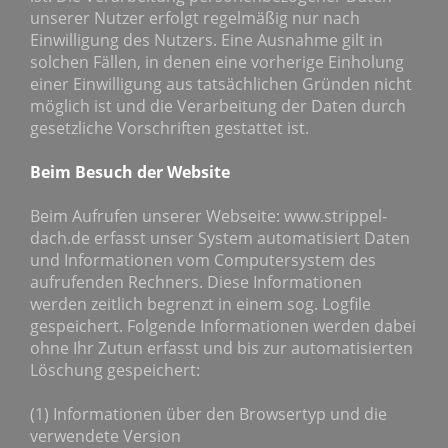
unserer Nutzer erfolgt regelmäßig nur nach
Einwilligung des Nutzers. Eine Ausnahme gilt in
solchen Fällen, in denen eine vorherige Einholung
einer Einwilligung aus tatsächlichen Gründen nicht
möglich ist und die Verarbeitung der Daten durch
gesetzliche Vorschriften gestattet ist.
Beim Besuch der Website
Beim Aufrufen unserer Webseite: www.strippel-
dach.de erfasst unser System automatisiert Daten
und Informationen vom Computersystem des
aufrufenden Rechners. Diese Informationen
werden zeitlich begrenzt in einem sog. Logfile
gespeichert. Folgende Informationen werden dabei
ohne Ihr Zutun erfasst und bis zur automatisierten
Löschung gespeichert:
(1) Informationen über den Browsertyp und die
verwendete Version