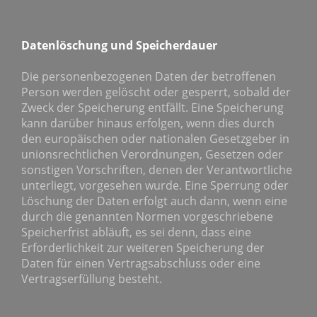
Datenlöschung und Speicherdauer
Die personenbezogenen Daten der betroffenen
Person werden gelöscht oder gesperrt, sobald der
Zweck der Speicherung entfällt. Eine Speicherung
kann darüber hinaus erfolgen, wenn dies durch
den europäischen oder nationalen Gesetzgeber in
unionsrechtlichen Verordnungen, Gesetzen oder
sonstigen Vorschriften, denen der Verantwortliche
unterliegt, vorgesehen wurde. Eine Sperrung oder
Löschung der Daten erfolgt auch dann, wenn eine
durch die genannten Normen vorgeschriebene
Speicherfrist abläuft, es sei denn, dass eine
Erforderlichkeit zur weiteren Speicherung der
Daten für einen Vertragsabschluss oder eine
Vertragserfüllung besteht.