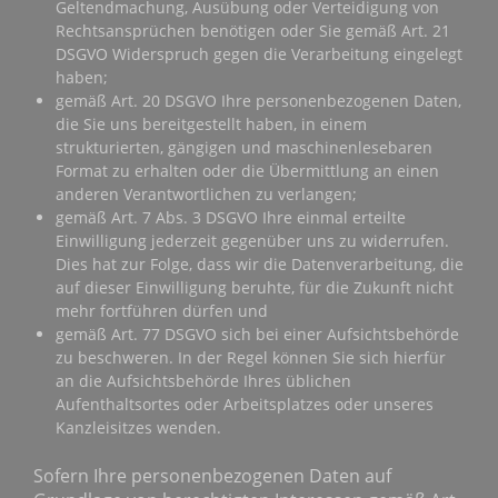
Geltendmachung, Ausübung oder Verteidigung von
Rechtsansprüchen benötigen oder Sie gemäß Art. 21
DSGVO Widerspruch gegen die Verarbeitung eingelegt
haben;
gemäß Art. 20 DSGVO Ihre personenbezogenen Daten,
die Sie uns bereitgestellt haben, in einem
strukturierten, gängigen und maschinenlesebaren
Format zu erhalten oder die Übermittlung an einen
anderen Verantwortlichen zu verlangen;
gemäß Art. 7 Abs. 3 DSGVO Ihre einmal erteilte
Einwilligung jederzeit gegenüber uns zu widerrufen.
Dies hat zur Folge, dass wir die Datenverarbeitung, die
auf dieser Einwilligung beruhte, für die Zukunft nicht
mehr fortführen dürfen und
gemäß Art. 77 DSGVO sich bei einer Aufsichtsbehörde
zu beschweren. In der Regel können Sie sich hierfür
an die Aufsichtsbehörde Ihres üblichen
Aufenthaltsortes oder Arbeitsplatzes oder unseres
Kanzleisitzes wenden.
Sofern Ihre personenbezogenen Daten auf