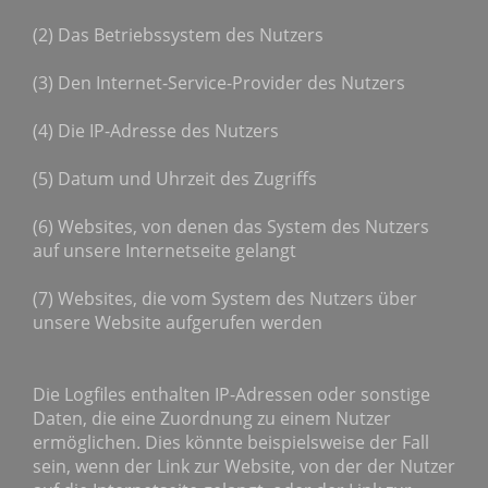
(2) Das Betriebssystem des Nutzers
(3) Den Internet-Service-Provider des Nutzers
(4) Die IP-Adresse des Nutzers
(5) Datum und Uhrzeit des Zugriffs
(6) Websites, von denen das System des Nutzers
auf unsere Internetseite gelangt
(7) Websites, die vom System des Nutzers über
unsere Website aufgerufen werden
Die Logfiles enthalten IP-Adressen oder sonstige
Daten, die eine Zuordnung zu einem Nutzer
ermöglichen. Dies könnte beispielsweise der Fall
sein, wenn der Link zur Website, von der der Nutzer