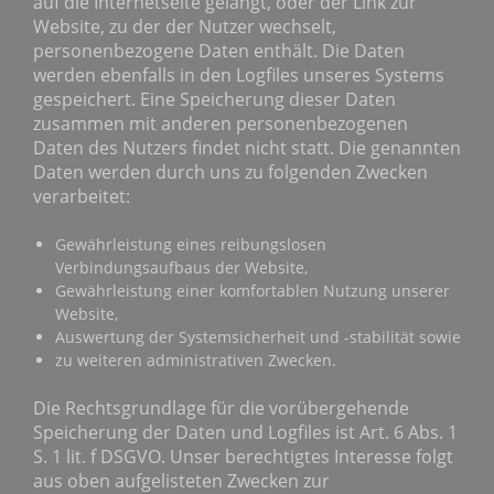
auf die Internetseite gelangt, oder der Link zur
Website, zu der der Nutzer wechselt,
personenbezogene Daten enthält. Die Daten
werden ebenfalls in den Logfiles unseres Systems
gespeichert. Eine Speicherung dieser Daten
zusammen mit anderen personenbezogenen
Daten des Nutzers findet nicht statt. Die genannten
Daten werden durch uns zu folgenden Zwecken
verarbeitet:
Gewährleistung eines reibungslosen
Verbindungsaufbaus der Website,
Gewährleistung einer komfortablen Nutzung unserer
Website,
Auswertung der Systemsicherheit und -stabilität sowie
zu weiteren administrativen Zwecken.
Die Rechtsgrundlage für die vorübergehende
Speicherung der Daten und Logfiles ist Art. 6 Abs. 1
S. 1 lit. f DSGVO. Unser berechtigtes Interesse folgt
aus oben aufgelisteten Zwecken zur