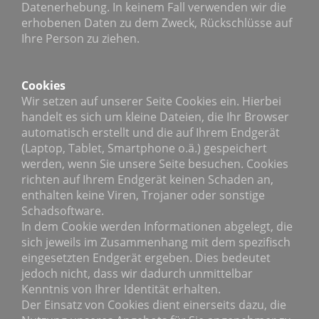
Datenerhebung. In keinem Fall verwenden wir die
erhobenen Daten zu dem Zweck, Rückschlüsse auf
Ihre Person zu ziehen.
Cookies
Wir setzen auf unserer Seite Cookies ein. Hierbei
handelt es sich um kleine Dateien, die Ihr Browser
automatisch erstellt und die auf Ihrem Endgerät
(Laptop, Tablet, Smartphone o.ä.) gespeichert
werden, wenn Sie unsere Seite besuchen. Cookies
richten auf Ihrem Endgerät keinen Schaden an,
enthalten keine Viren, Trojaner oder sonstige
Schadsoftware.
In dem Cookie werden Informationen abgelegt, die
sich jeweils im Zusammenhang mit dem spezifisch
eingesetzten Endgerät ergeben. Dies bedeutet
jedoch nicht, dass wir dadurch unmittelbar
Kenntnis von Ihrer Identität erhalten.
Der Einsatz von Cookies dient einerseits dazu, die