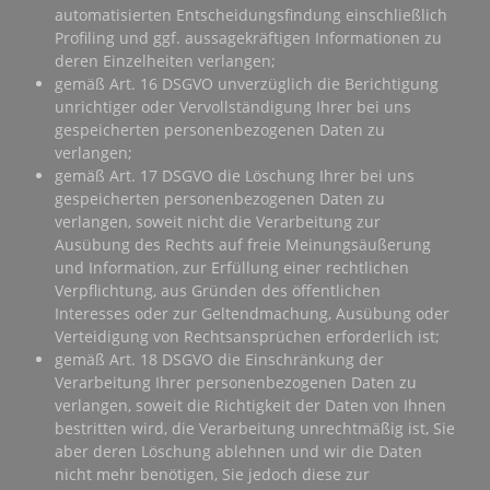
automatisierten Entscheidungsfindung einschließlich
Profiling und ggf. aussagekräftigen Informationen zu
deren Einzelheiten verlangen;
gemäß Art. 16 DSGVO unverzüglich die Berichtigung
unrichtiger oder Vervollständigung Ihrer bei uns
gespeicherten personenbezogenen Daten zu
verlangen;
gemäß Art. 17 DSGVO die Löschung Ihrer bei uns
gespeicherten personenbezogenen Daten zu
verlangen, soweit nicht die Verarbeitung zur
Ausübung des Rechts auf freie Meinungsäußerung
und Information, zur Erfüllung einer rechtlichen
Verpflichtung, aus Gründen des öffentlichen
Interesses oder zur Geltendmachung, Ausübung oder
Verteidigung von Rechtsansprüchen erforderlich ist;
gemäß Art. 18 DSGVO die Einschränkung der
Verarbeitung Ihrer personenbezogenen Daten zu
verlangen, soweit die Richtigkeit der Daten von Ihnen
bestritten wird, die Verarbeitung unrechtmäßig ist, Sie
aber deren Löschung ablehnen und wir die Daten
nicht mehr benötigen, Sie jedoch diese zur