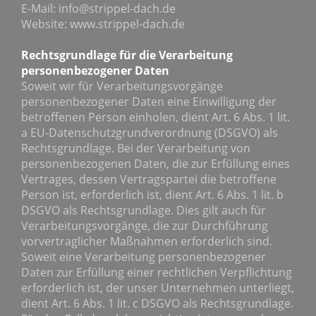
E-Mail: info@strippel-dach.de
Website: www.strippel-dach.de
Rechtsgrundlage für die Verarbeitung
personenbezogener Daten
Soweit wir für Verarbeitungsvorgänge
personenbezogener Daten eine Einwilligung der
betroffenen Person einholen, dient Art. 6 Abs. 1 lit.
a EU-Datenschutzgrundverordnung (DSGVO) als
Rechtsgrundlage. Bei der Verarbeitung von
personenbezogenen Daten, die zur Erfüllung eines
Vertrages, dessen Vertragspartei die betroffene
Person ist, erforderlich ist, dient Art. 6 Abs. 1 lit. b
DSGVO als Rechtsgrundlage. Dies gilt auch für
Verarbeitungsvorgänge, die zur Durchführung
vorvertraglicher Maßnahmen erforderlich sind.
Soweit eine Verarbeitung personenbezogener
Daten zur Erfüllung einer rechtlichen Verpflichtung
erforderlich ist, der unser Unternehmen unterliegt,
dient Art. 6 Abs. 1 lit. c DSGVO als Rechtsgrundlage.