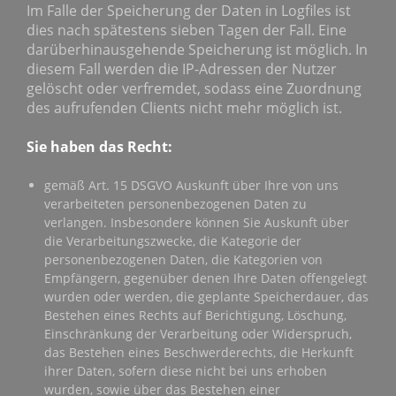
Im Falle der Speicherung der Daten in Logfiles ist
dies nach spätestens sieben Tagen der Fall. Eine
darüberhinausgehende Speicherung ist möglich. In
diesem Fall werden die IP-Adressen der Nutzer
gelöscht oder verfremdet, sodass eine Zuordnung
des aufrufenden Clients nicht mehr möglich ist.
Sie haben das Recht:
gemäß Art. 15 DSGVO Auskunft über Ihre von uns
verarbeiteten personenbezogenen Daten zu
verlangen. Insbesondere können Sie Auskunft über
die Verarbeitungszwecke, die Kategorie der
personenbezogenen Daten, die Kategorien von
Empfängern, gegenüber denen Ihre Daten offengelegt
wurden oder werden, die geplante Speicherdauer, das
Bestehen eines Rechts auf Berichtigung, Löschung,
Einschränkung der Verarbeitung oder Widerspruch,
das Bestehen eines Beschwerderechts, die Herkunft
ihrer Daten, sofern diese nicht bei uns erhoben
wurden, sowie über das Bestehen einer