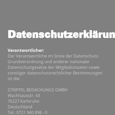
Datenschutzerkläru
Verantwortlicher:
Der Verantwortliche im Sinne der Datenschutz-
Grundverordnung und anderer nationaler
Datenschutzgesetze der Mitgliedsstaaten sowie
sonstiger datenschutzrechtlicher Bestimmungen
ist die:
STRIPPEL BEDACHUNGS GMBH
Wachhausstr. 43
76227 Karlsruhe
Deutschland
Tel.: 0721 940 898 - 0