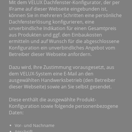
Mit dem VELUX Dachfenster-Konfigurator, der per
IFrame auf dieser Webseite eingebunden ist,
können Sie in mehreren Schritten eine persönliche
Dachfensterlösung konfigurieren, eine
unverbindliche Indikation für einen Gesamtpreis
aus Produkten und ggf. den Einbaukosten
ermitteln und auf Wunsch für die abgeschlossene
Konfiguration ein unverbindliches Angebot vom
Betreiber dieser Webseite anfordern.
Dazu wird, Ihre Zustimmung vorausgesetzt, aus
dem VELUX-System eine E-Mail an den
ausgewählten Handwerksbetrieb (den Betreiber
dieser Webseite) sowie an Sie selbst gesendet.
Diese enthält die ausgewählte Produkt-
Konfiguration sowie folgende personenbezogene
Daten:
Vor- und Nachname
Anschrift