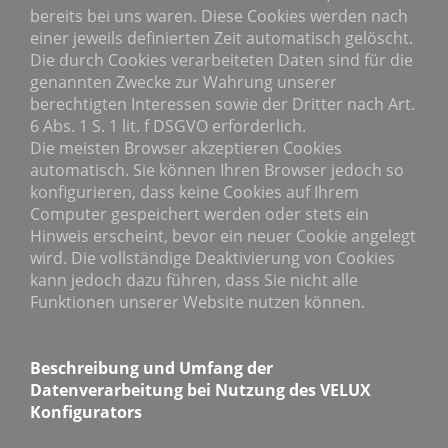
bereits bei uns waren. Diese Cookies werden nach
einer jeweils definierten Zeit automatisch gelöscht.
Die durch Cookies verarbeiteten Daten sind für die
genannten Zwecke zur Wahrung unserer
berechtigten Interessen sowie der Dritter nach Art.
6 Abs. 1 S. 1 lit. f DSGVO erforderlich.
Die meisten Browser akzeptieren Cookies
automatisch. Sie können Ihren Browser jedoch so
konfigurieren, dass keine Cookies auf Ihrem
Computer gespeichert werden oder stets ein
Hinweis erscheint, bevor ein neuer Cookie angelegt
wird. Die vollständige Deaktivierung von Cookies
kann jedoch dazu führen, dass Sie nicht alle
Funktionen unserer Website nutzen können.
Beschreibung und Umfang der
Datenverarbeitung bei Nutzung des VELUX
Konfigurators