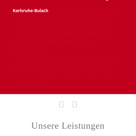
Karlsruhe-Bulach


Unsere Leistungen