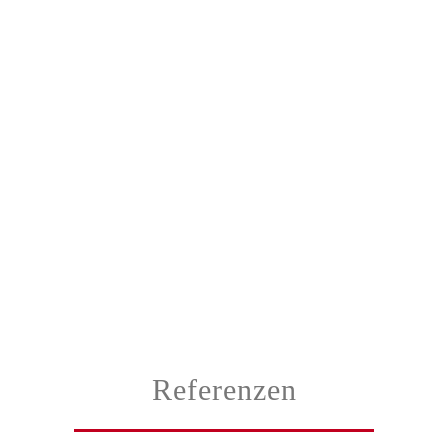
Referenzen