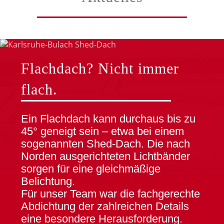
Flachdach? Nicht immer
flach.
Ein Flachdach kann durchaus bis zu
45° geneigt sein – etwa bei einem
sogenannten Shed-Dach. Die nach
Norden ausgerichteten Lichtbänder
sorgen für eine gleichmäßige
Belichtung.
Für unser Team war die fachgerechte
Abdichtung der zahlreichen Details
eine besondere Herausforderung.