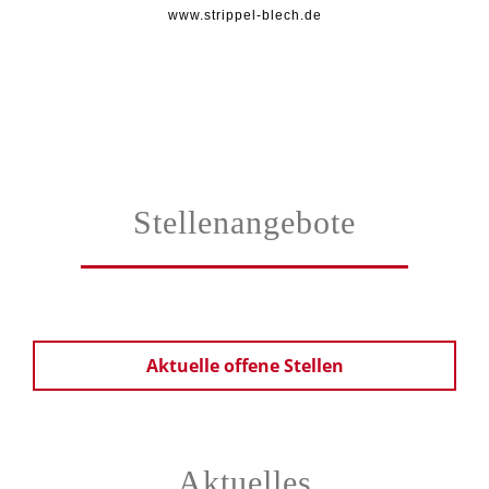
www.strippel-blech.de
Stellenangebote
Aktuelle offene Stellen
Aktuelles